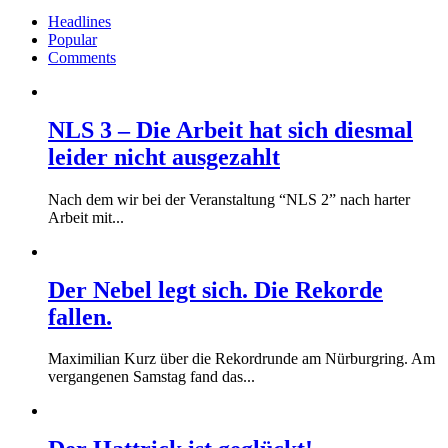
Headlines
Popular
Comments
NLS 3 – Die Arbeit hat sich diesmal
leider nicht ausgezahlt
Nach dem wir bei der Veranstaltung “NLS 2” nach harter
Arbeit mit...
Der Nebel legt sich. Die Rekorde
fallen.
Maximilian Kurz über die Rekordrunde am Nürburgring. Am
vergangenen Samstag fand das...