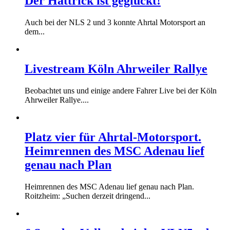
Der Hattrick ist geglückt!
Auch bei der NLS 2 und 3 konnte Ahrtal Motorsport an
dem...
Livestream Köln Ahrweiler Rallye
Beobachtet uns und einige andere Fahrer Live bei der Köln
Ahrweiler Rallye....
Platz vier für Ahrtal-Motorsport.
Heimrennen des MSC Adenau lief
genau nach Plan
Heimrennen des MSC Adenau lief genau nach Plan.
Roitzheim: „Suchen derzeit dringend...