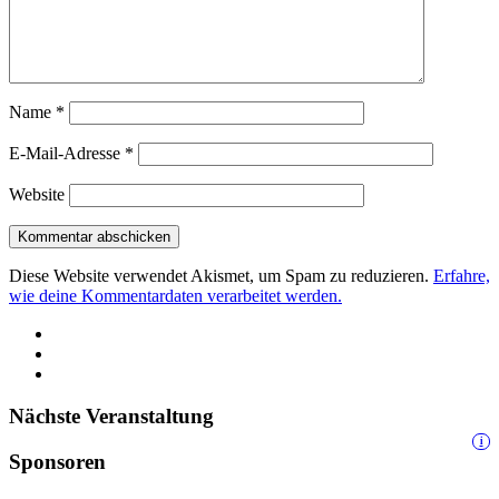
Name
*
E-Mail-Adresse
*
Website
Diese Website verwendet Akismet, um Spam zu reduzieren.
Erfahre,
wie deine Kommentardaten verarbeitet werden.
Nächste Veranstaltung
i
Sponsoren