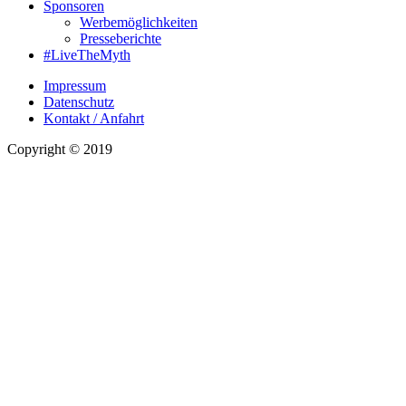
Sponsoren
Werbemöglichkeiten
Presseberichte
#LiveTheMyth
Impressum
Datenschutz
Kontakt / Anfahrt
Copyright © 2019