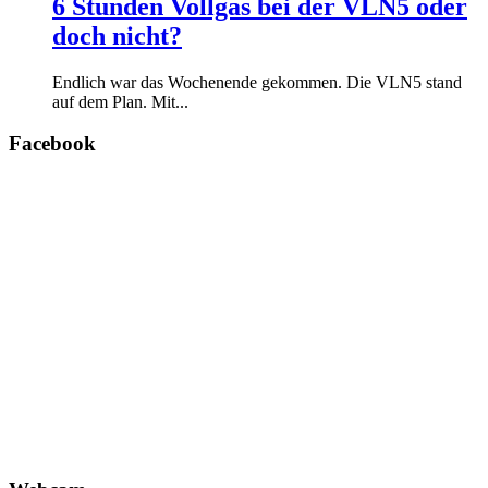
6 Stunden Vollgas bei der VLN5 oder
doch nicht?
Endlich war das Wochenende gekommen. Die VLN5 stand
auf dem Plan. Mit...
Facebook