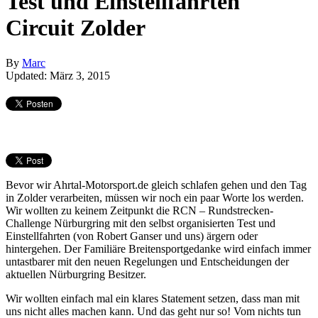
Test und Einstellfahrten
Circuit Zolder
By
Marc
Updated: März 3, 2015
Bevor wir Ahrtal-Motorsport.de gleich schlafen gehen und den Tag
in Zolder verarbeiten, müssen wir noch ein paar Worte los werden.
Wir wollten zu keinem Zeitpunkt die RCN – Rundstrecken-
Challenge Nürburgring mit den selbst organisierten Test und
Einstellfahrten (von Robert Ganser und uns) ärgern oder
hintergehen. Der Familiäre Breitensportgedanke wird einfach immer
untastbarer mit den neuen Regelungen und Entscheidungen der
aktuellen Nürburgring Besitzer.
Wir wollten einfach mal ein klares Statement setzen, dass man mit
uns nicht alles machen kann. Und das geht nur so! Vom nichts tun