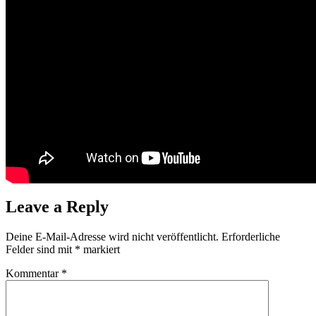
Leave a Reply
Deine E-Mail-Adresse wird nicht veröffentlicht.
Erforderliche
Felder sind mit
*
markiert
Kommentar
*