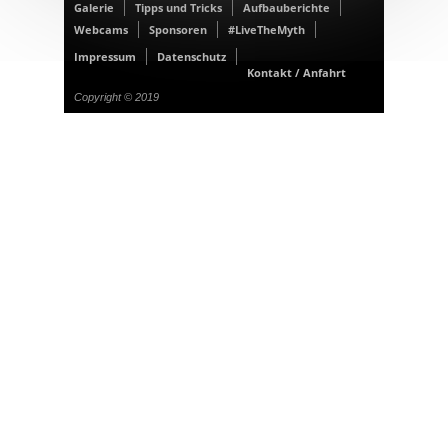
Galerie
Tipps und Tricks
Aufbauberichte
Webcams
Sponsoren
#LiveTheMyth
Impressum
Datenschutz
Kontakt / Anfahrt
Copyright © 2019