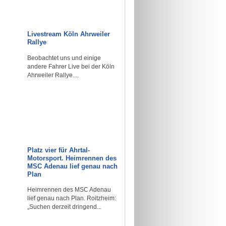
Livestream Köln Ahrweiler
Rallye
Beobachtet uns und einige
andere Fahrer Live bei der Köln
Ahrweiler Rallye....
Platz vier für Ahrtal-
Motorsport. Heimrennen des
MSC Adenau lief genau nach
Plan
Heimrennen des MSC Adenau
lief genau nach Plan. Roitzheim:
„Suchen derzeit dringend...