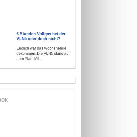
6 Stunden Vollgas bei der
VLN5 oder doch nicht?
Endlich war das Wochenende
gekommen. Die VLN5 stand auf
dem Plan. Mit...
OOK