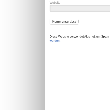
Website
Diese Website verwendet Akismet, um Spam 
werden.