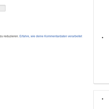
zu reduzieren.
Erfahre, wie deine Kommentardaten verarbeitet