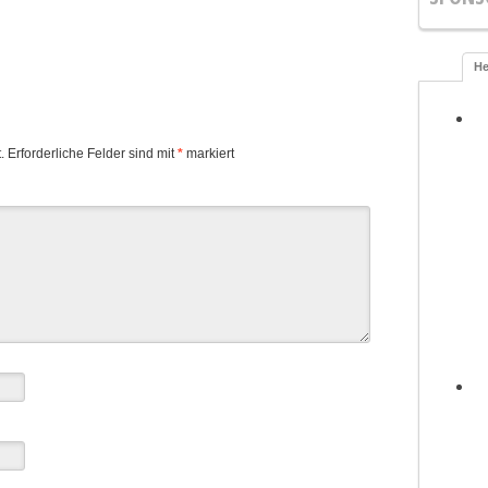
He
.
Erforderliche Felder sind mit
*
markiert