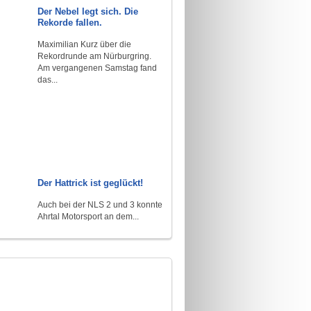
Der Nebel legt sich. Die
Rekorde fallen.
Maximilian Kurz über die
Rekordrunde am Nürburgring.
Am vergangenen Samstag fand
das...
Der Hattrick ist geglückt!
Auch bei der NLS 2 und 3 konnte
Ahrtal Motorsport an dem...