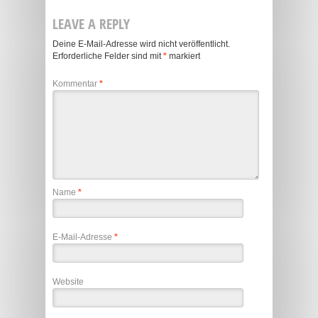
LEAVE A REPLY
Deine E-Mail-Adresse wird nicht veröffentlicht.
Erforderliche Felder sind mit
*
markiert
Kommentar
*
Name
*
E-Mail-Adresse
*
Website